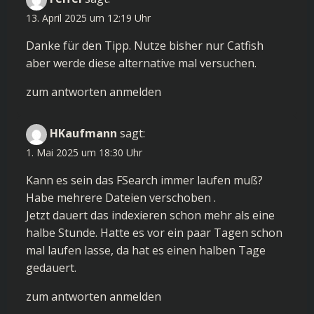
13. April 2025 um 12:19 Uhr
Danke für den Tipp. Nutze bisher nur Catfish
aber werde diese alternative mal versuchen.
zum antworten anmelden
HKaufmann
sagt:
1. Mai 2025 um 18:30 Uhr
Kann es sein das FSearch immer laufen muß?
Habe mehrere Dateien verschoben .
Jetzt dauert das indexieren schon mehr als eine
halbe Stunde. Hatte es vor ein paar Tagen schon
mal laufen lasse, da hat es einen halben Tage
gedauert.
zum antworten anmelden