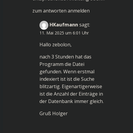
zum antworten anmelden
HKaufmann
sagt:
11. Mai 2025 um 6:01 Uhr
Hallo zebolon,
nach 3 Stunden hat das
Programm die Datei
gefunden. Wenn erstmal
indexiert ist ist die Suche
blitzartig. Eigenartigerweise
ist die Anzahl der Einträge in
der Datenbank immer gleich.
Gruß Holger