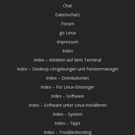
Chat
Datenschutz
Forum
go Linux
Impressum
Index
Index – Arbeiten auf dem Terminal
Index – Desktop-Umgebungen und Fenstermanager
Index – Distributionen
Index – Für Linux-Einsteiger
Index – Software
Index – Software unter Linux installieren
Index – System
Index – Tipps
Index – Troubleshooting