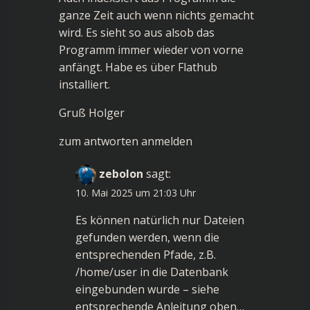
ganze Zeit auch wenn nichts gemacht
wird. Es sieht so aus alsob das
Programm immer wieder von vorne
anfängt. Habe es über Flathub
installiert.
Gruß Holger
zum antworten anmelden
zebolon
sagt:
10. Mai 2025 um 21:03 Uhr
Es können natürlich nur Dateien
gefunden werden, wenn die
entsprechenden Pfade, z.B.
/home/user in die Datenbank
eingebunden wurde – siehe
entsprechende Anleitung oben…