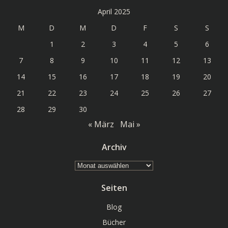
April 2025
M
D
M
D
F
S
S
1
2
3
4
5
6
7
8
9
10
11
12
13
14
15
16
17
18
19
20
21
22
23
24
25
26
27
28
29
30
« März
Mai »
Archiv
Archiv
Seiten
Blog
Bücher