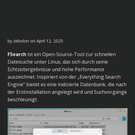
by
zebolon
on
April 12, 2025
FSearch
ist ein Open-Source-Tool zur schnellen
Dateisuche unter Linux, das sich durch seine
Echtzeitergebnisse und hohe Performance
auszeichnet. Inspiriert von der „Everything Search
Engine“ bietet es eine indizierte Datenbank, die nach
der Erstinstallation angelegt wird und Suchvorgänge
beschleunigt.