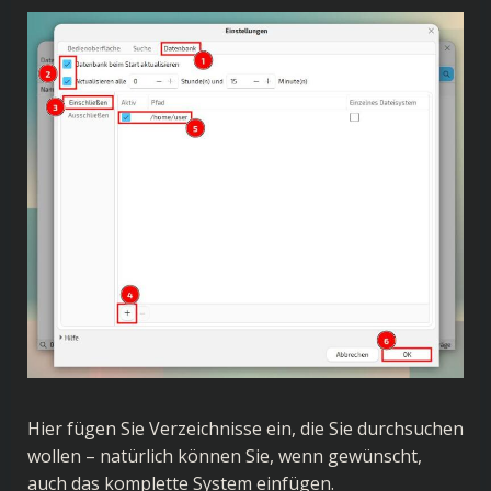
Hier fügen Sie Verzeichnisse ein, die Sie durchsuchen
wollen – natürlich können Sie, wenn gewünscht,
auch das komplette System einfügen.