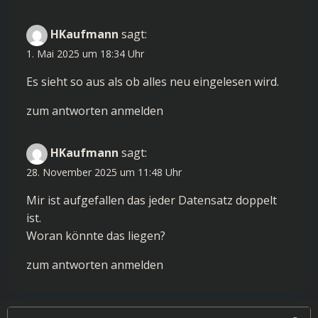
HKaufmann
sagt:
1. Mai 2025 um 18:34 Uhr
Es sieht so aus als ob alles neu eingelesen wird.
zum antworten anmelden
HKaufmann
sagt:
28. November 2025 um 11:48 Uhr
Mir ist aufgefallen das jeder Datensatz doppelt
ist.
Woran könnte das liegen?
zum antworten anmelden
Search