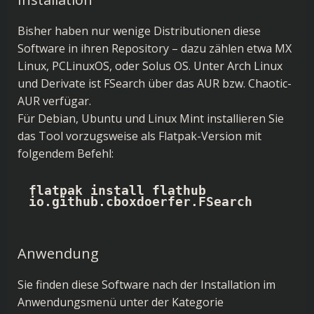
Bisher haben nur wenige Distributionen diese
Software in ihren Repository – dazu zählen etwa MX
Linux, PCLinuxOS, oder Solus OS. Unter Arch Linux
und Derivate ist FSearch über das AUR bzw. Chaotic-
AUR verfügar.
Für Debian, Ubuntu und Linux Mint installieren Sie
das Tool vorzugsweise als Flatpak-Version mit
folgendem Befehl:
flatpak install flathub 
io.github.cboxdoerfer.FSearch
Anwendung
Sie finden diese Software nach der Installation im
Anwendungsmenü unter der Kategorie