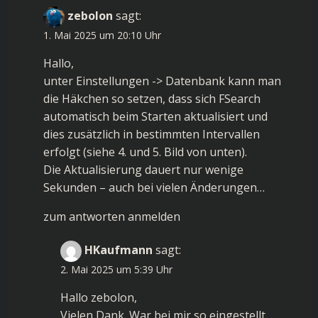
zebolon
sagt:
1. Mai 2025 um 20:10 Uhr
Hallo,
unter Einstellungen -> Datenbank kann man
die Häkchen so setzen, dass sich FSearch
automatisch beim Starten aktualisiert und
dies zusätzlich in bestimmten Intervallen
erfolgt (siehe 4. und 5. Bild von unten).
Die Aktualisierung dauert nur wenige
Sekunden – auch bei vielen Änderungen…
zum antworten anmelden
HKaufmann
sagt:
2. Mai 2025 um 5:39 Uhr
Hallo zebolon,
Vielen Dank. War bei mir so eingestellt.