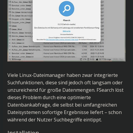
Viele Linux-Dateimanager haben zwar integrierte
Suchfunktionen, diese sind jedoch oft langsam oder
unzureichend für große Datenmengen. FSearch löst
dieses Problem durch eine optimierte
Datenbankabfrage, die selbst bei umfangreichen
Dateisystemen sofortige Ergebnisse liefert – schon
während der Nutzer Suchbegriffe eintippt.
Installation