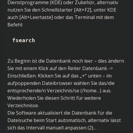
Dienstprogramme (KDE) oder Zubehör, alternativ
nutzen Sie den Schnellstarter [Alt+F2], unter KDE
auch [Alt+Leertaste] oder das Terminal mit dem
Befehl:
fsearch
Zu Beginn ist die Datenbank noch leer – dies ändern
Sie mit einem Klick auf den Reiter Datenbank ->
Einschließen. Klicken Sie auf das „+“ unten – im
aufpoppenden Dateibrowser wählen Sie das/die
entsprechende/n Verzeichnis/se (/home…) aus.
Wiederholen Sie diesen Schritt für weitere
Verzeichnisse.
Die Software aktualisiert die Datenbank für die
Dateisuche beim Start automatisch, alternativ lässt
sich das Intervall manuell anpassen (2)…