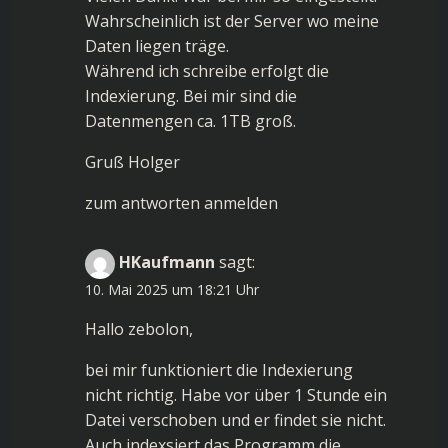
Wahrscheinlich ist der Server wo meine
Daten liegen träge.
Während ich schreibe erfolgt die
Indexierung. Bei mir sind die
Datenmengen ca. 1TB groß.
Gruß Holger
zum antworten anmelden
HKaufmann
sagt:
10. Mai 2025 um 18:21 Uhr
Hallo zebolon,
bei mir funktioniert die Indexierung
nicht richtig. Habe vor über 1 Stunde ein
Datei verschoben und er findet sie nicht.
Auch indexsiert das Programm die