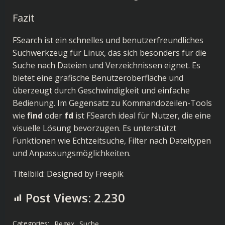
Fazit
FSearch ist ein schnelles und benutzerfreundliches
Suchwerkzeug für Linux, das sich besonders für die
Suche nach Dateien und Verzeichnissen eignet. Es
bietet eine grafische Benutzeroberfläche und
überzeugt durch Geschwindigkeit und einfache
Bedienung. Im Gegensatz zu Kommandozeilen-Tools
wie
find
oder
fd
ist FSearch ideal für Nutzer, die eine
visuelle Lösung bevorzugen. Es unterstützt
Funktionen wie Echtzeitsuche, Filter nach Dateitypen
und Anpassungsmöglichkeiten.
Titelbild:
Designed by Freepik
Post Views:
2.230
Categories:
Regex
Suche