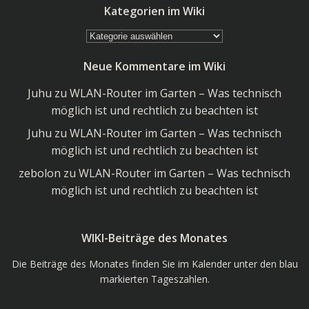
Kategorien im Wiki
Kategorien
im
Neue Kommentare im Wiki
Wiki
Juhu
zu
WLAN-Router im Garten – Was technisch
möglich ist und rechtlich zu beachten ist
Juhu
zu
WLAN-Router im Garten – Was technisch
möglich ist und rechtlich zu beachten ist
zebolon
zu
WLAN-Router im Garten – Was technisch
möglich ist und rechtlich zu beachten ist
WIKI-Beiträge des Monates
Die Beiträge des Monates finden Sie im Kalender unter den blau
markierten Tageszahlen.