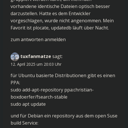
vorhandene identische Dateien optisch besser
darzustellen. Hatte es dem Entwickler
vorgeschlagen, wurde nicht angenommen. Mein
Favorit ist plocate, updatedb läuft über Nacht.
zum antworten anmelden
tuxfanmatze
sagt:
12. April 2025 um 20:03 Uhr
für Ubuntu basierte Distributionen gibt es einen
PPA:
sudo add-apt-repository ppa:christian-
boxdoerfer/fsearch-stable
sudo apt update
und für Debian ein repository aus dem open Suse
build Service: