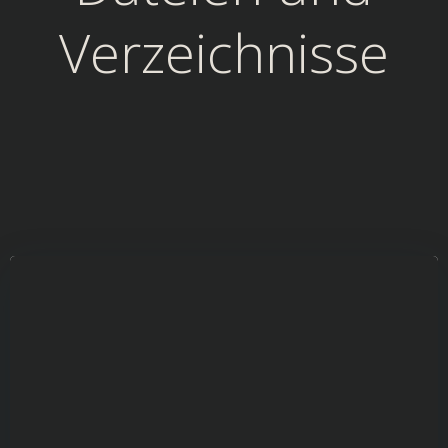
Verzeichnisse