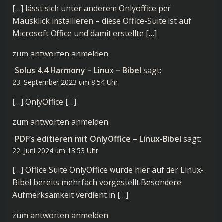
[…] lässt sich unter anderem Onlyoffice per
Mausklick installieren – diese Office-Suite ist auf
Microsoft Office und damit erstellte […]
zum antworten anmelden
Solus 4.4 Harmony – Linux – Bibel
sagt:
23. September 2023 um 8:54 Uhr
[…] OnlyOffice […]
zum antworten anmelden
PDF’s editieren mit OnlyOffice – Linux-Bibel
sagt:
22. Juni 2024 um 13:53 Uhr
[…] Office Suite OnlyOffice wurde hier auf der Linux-
Bibel bereits mehrfach vorgestellt.Besondere
Aufmerksamkeit verdient in […]
zum antworten anmelden