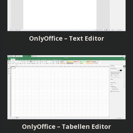
OnlyOffice – Text Editor
OnlyOffice – Tabellen Editor