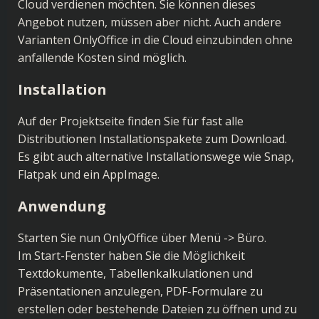
Cloud verdienen möchten. Sie können dieses
Angebot nutzen, müssen aber nicht. Auch andere
Varianten OnlyOffice in die Cloud einzubinden ohne
anfallende Kosten sind möglich.
Installation
Auf der Projektseite finden Sie für fast alle
Distributionen
Installationspakete zum Download
.
Es gibt auch alternative Installationswege wie Snap,
Flatpak und ein AppImage.
Anwendung
Starten Sie nun OnlyOffice über Menü -> Büro.
Im Start-Fenster haben Sie die Möglichkeit
Textdokumente, Tabellenkalkulationen und
Präsentationen anzulegen, PDF-Formulare zu
erstellen oder bestehende Dateien zu öffnen und zu