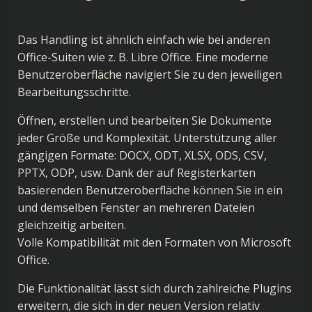
Das Handling ist ähnlich einfach wie bei anderen
Office-Suiten wie z. B. Libre Office. Eine moderne
Benutzeroberfläche navigiert Sie zu den jeweiligen
Bearbeitungsschritte.
Öffnen, erstellen und bearbeiten Sie Dokumente
jeder Größe und Komplexität. Unterstützung aller
gängigen Formate: DOCX, ODT, XLSX, ODS, CSV,
PPTX, ODP, usw. Dank der auf Registerkarten
basierenden Benutzeroberfläche können Sie in ein
und demselben Fenster an mehreren Dateien
gleichzeitig arbeiten.
Volle Kompatibilität mit den Formaten von Microsoft
Office.
Die Funktionalität lässt sich durch zahlreiche Plugins
erweitern, die sich in der neuen Version relativ