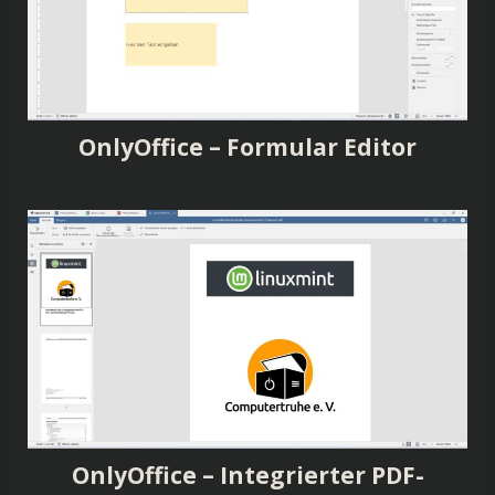
OnlyOffice – Formular Editor
OnlyOffice – Integrierter PDF-