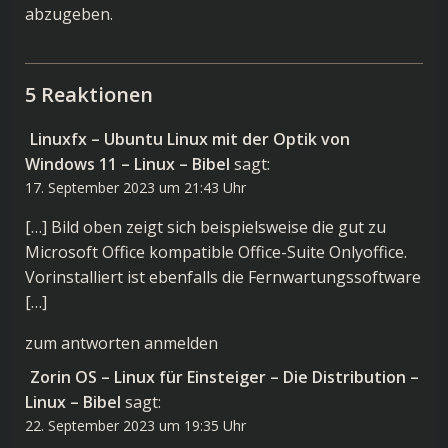
abzugeben.
5 Reaktionen
Linuxfx – Ubuntu Linux mit der Optik von
Windows 11 – Linux – Bibel
sagt:
17. September 2023 um 21:43 Uhr
[…] Bild oben zeigt sich beispielsweise die gut zu
Microsoft Office kompatible Office-Suite Onlyoffice.
Vorinstalliert ist ebenfalls die Fernwartungssoftware
[…]
zum antworten anmelden
Zorin OS – Linux für Einsteiger – Die Distribution –
Linux – Bibel
sagt:
22. September 2023 um 19:35 Uhr