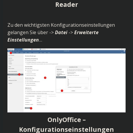
Reader
Zu den wichtigsten Konfigurationseinstellungen
gelangen Sie über ->
Datei
->
Erweiterte
Einstellungen
…
OnlyOffice –
Konfigurationseinstellungen