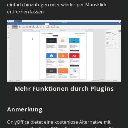
einfach hinzufügen oder wieder per Mausklick
entfernen lassen.
Mehr Funktionen durch Plugins
Anmerkung
OnlyOffice bietet eine kostenlose Alternative mit