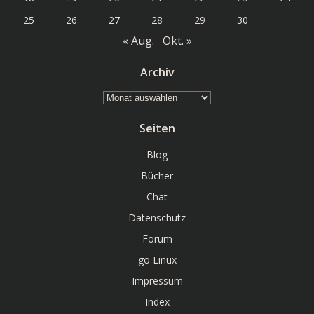
25
26
27
28
29
30
« Aug.
Okt. »
Archiv
Archiv
Seiten
Blog
Bücher
Chat
Datenschutz
Forum
go Linux
Impressum
Index