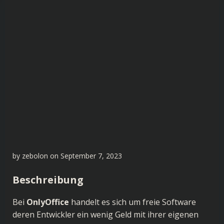
by
zebolon
on
September 7, 2023
Beschreibung
Bei
OnlyOffice
handelt es sich um freie Software
deren Entwickler ein wenig Geld mit ihrer eigenen