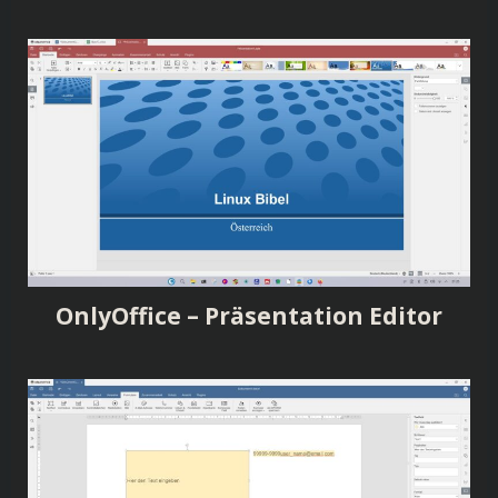
OnlyOffice – Präsentation Editor