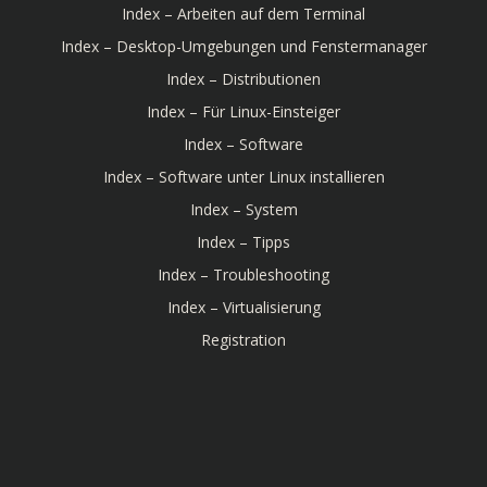
Index – Arbeiten auf dem Terminal
Index – Desktop-Umgebungen und Fenstermanager
Index – Distributionen
Index – Für Linux-Einsteiger
Index – Software
Index – Software unter Linux installieren
Index – System
Index – Tipps
Index – Troubleshooting
Index – Virtualisierung
Registration