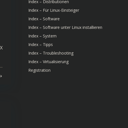
Index – Distributionen
Index – Für Linux-Einsteiger
Index – Software
Index – Software unter Linux installieren
Index – System
Index – Tipps
MX
Index – Troubleshooting
Index – Virtualisierung
Registration