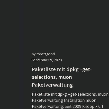
by
robertgoedl
September 9, 2023
Paketliste mit dpkg –get-
selections, muon
Paketverwaltung
Paketliste mit dpkg –get-selections, muon
Paketverwaltung Installation muon
Paketverwaltung: Seit 2009 Knoppix 6.1