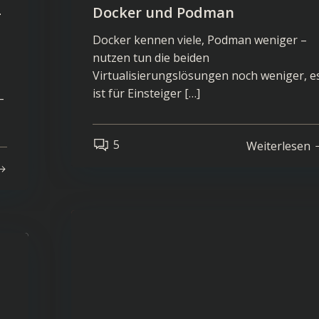
–
Docker und Podman
Docker kennen viele, Podman weniger –
nutzen tun die beiden
Virtualisierungslösungen noch weniger, e
ist für Einsteiger […]
–
5
Weiterlesen