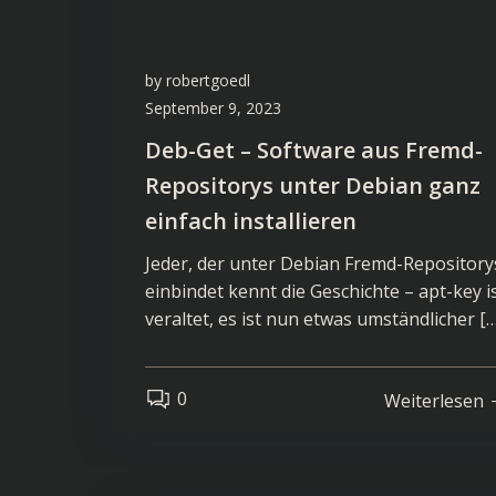
by
robertgoedl
September 9, 2023
Deb-Get – Software aus Fremd-
Repositorys unter Debian ganz
einfach installieren
Jeder, der unter Debian Fremd-Repository
einbindet kennt die Geschichte – apt-key i
veraltet, es ist nun etwas umständlicher […
0
Weiterlesen