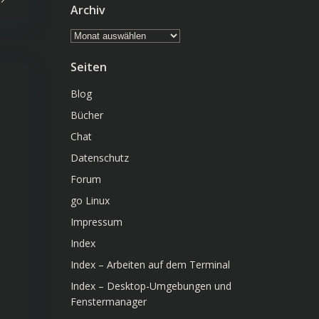
Archiv
Archiv
Seiten
Blog
Bücher
Chat
Datenschutz
Forum
go Linux
Impressum
Index
Index – Arbeiten auf dem Terminal
Index – Desktop-Umgebungen und
Fenstermanager