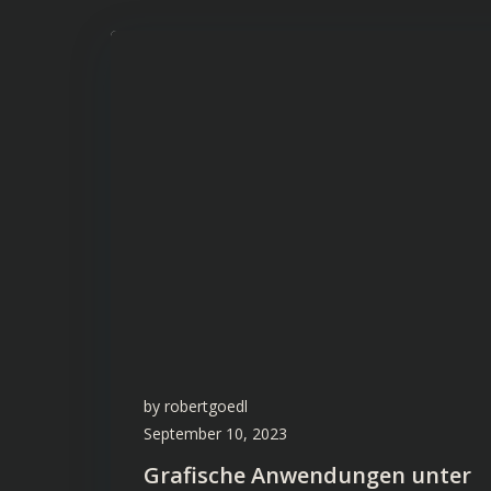
by
robertgoedl
September 10, 2023
Grafische Anwendungen unter