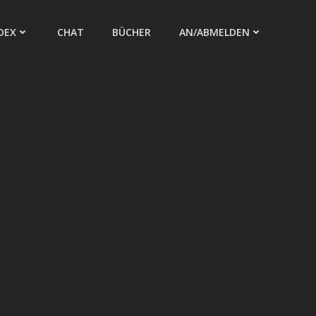
DEX
CHAT
BÜCHER
AN/ABMELDEN