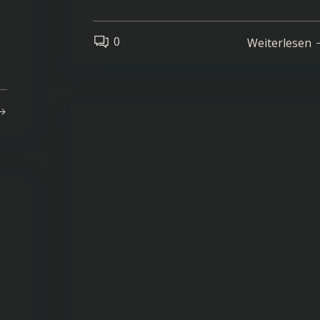
0
Weiterlesen