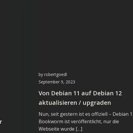
by
robertgoedl
September 9, 2023
Von Debian 11 auf Debian 12
aktualisieren / upgraden
Nun, seit gestern ist es offiziell – Debian 1
r
Bookworm ist veröffentlicht, nur die
Webseite wurde […]