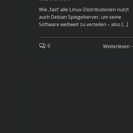
Wie ‚fast‘ alle Linux-Distributionen nutzt
auch Debian Spiegelserver, um seine
Software weltweit zu verteilen – also […]
0
Weiterlesen