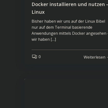
Docker installieren und nutzen 
Linux
Bisher haben wir uns auf der Linux Bibel
nur auf dem Terminal basierende
Anwendungen mittels Docker angesehen 
wir haben […]
0
Weiterlesen