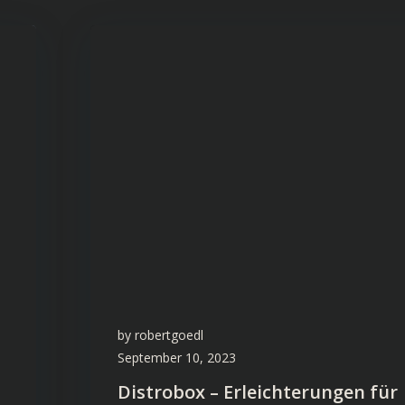
by
robertgoedl
September 10, 2023
Distrobox – Erleichterungen für