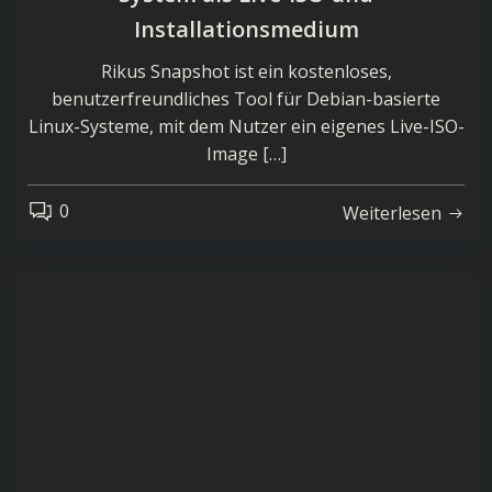
Installationsmedium
Rikus Snapshot ist ein kostenloses,
benutzerfreundliches Tool für Debian-basierte
Linux-Systeme, mit dem Nutzer ein eigenes Live-ISO-
Image […]
0
Weiterlesen