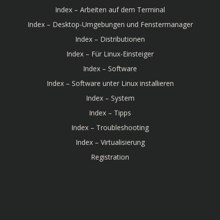
Index – Arbeiten auf dem Terminal
Index – Desktop-Umgebungen und Fenstermanager
Index – Distributionen
Index – Für Linux-Einsteiger
Index – Software
Index – Software unter Linux installieren
Index – System
Index – Tipps
Index – Troubleshooting
Index – Virtualisierung
Registration