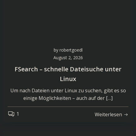
by
robertgoedl
August 2, 2026
FSearch – schnelle Dateisuche unter
Linux
Um nach Dateien unter Linux zu suchen, gibt es so
einige Möglichkeiten – auch auf der […]
1
Weiterlesen