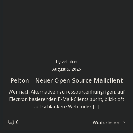
by
zebolon
August 5, 2026
Pelton – Neuer Open-Source-Mailclient
Wer nach Alternativen zu ressourcenhungrigen, auf
Electron basierenden E-Mail-Clients sucht, blickt oft
auf schlankere Web- oder […]
0
Weiterlesen