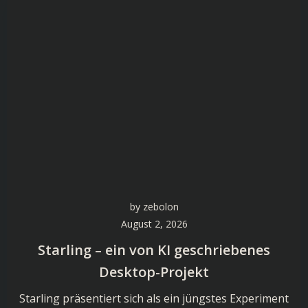
by
zebolon
August 2, 2026
Starling – ein von KI geschriebenes
Desktop-Projekt
Starling präsentiert sich als ein jüngstes Experiment