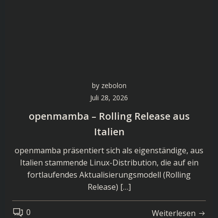
by
zebolon
Juli 28, 2026
openmamba – Rolling Release aus
Italien
openmamba präsentiert sich als eigenständige, aus
Italien stammende Linux-Distribution, die auf ein
fortlaufendes Aktualisierungsmodell (Rolling
Release) […]
0
Weiterlesen