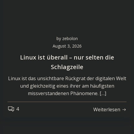
by
zebolon
August 3, 2026
Linux ist überall – nur selten die
Schlagzeile
Linux ist das unsichtbare Rückgrat der digitalen Welt
und gleichzeitig eines ihrer am häufigsten
missverstandenen Phänomene. […]
4
Weiterlesen