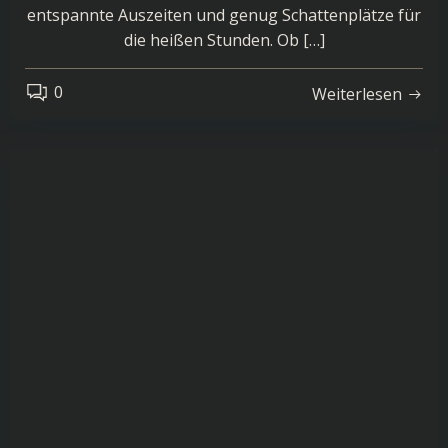
entspannte Auszeiten und genug Schattenplätze für
die heißen Stunden. Ob […]
0
Weiterlesen