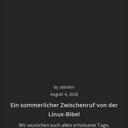
by
zebolon
August 4, 2026
Ein sommerlicher Zwischenruf von der
Linux-Bibel
Wir wünschen euch allen erholsame Tage,