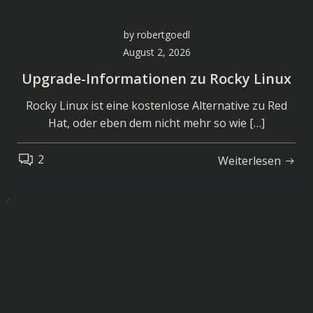
by
robertgoedl
August 2, 2026
Upgrade-Informationen zu Rocky Linux
Rocky Linux ist eine kostenlose Alternative zu Red
Hat, oder eben dem nicht mehr so wie […]
2
Weiterlesen