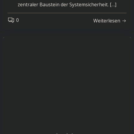
zentraler Baustein der Systemsicherheit. […]
0
Weiterlesen