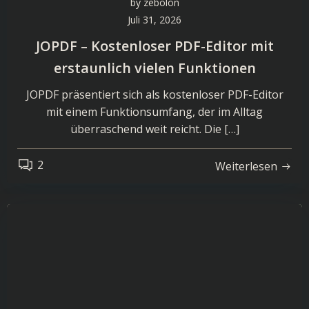
by
zebolon
Juli 31, 2026
JOPDF – Kostenloser PDF-Editor mit
erstaunlich vielen Funktionen
JOPDF präsentiert sich als kostenloser PDF-Editor
mit einem Funktionsumfang, der im Alltag
überraschend weit reicht. Die […]
2
Weiterlesen