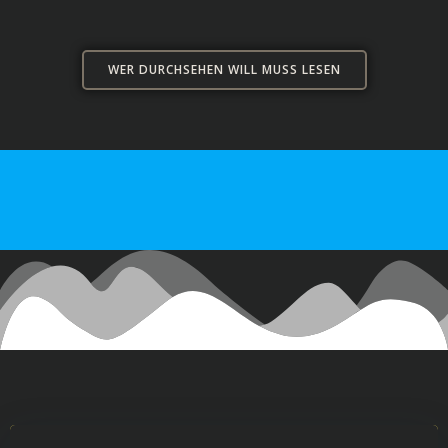
WER DURCHSEHEN WILL MUSS LESEN