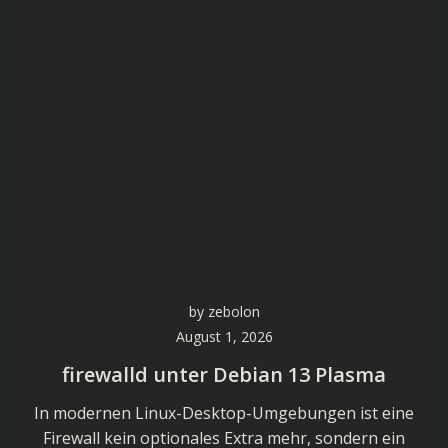
by
zebolon
August 1, 2026
firewalld unter Debian 13 Plasma
In modernen Linux-Desktop-Umgebungen ist eine
Firewall kein optionales Extra mehr, sondern ein