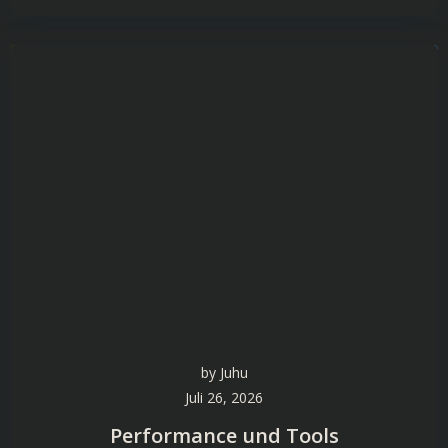
by
Juhu
Juli 26, 2026
Performance und Tools