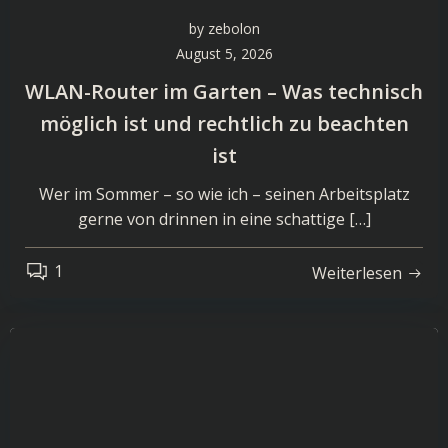
by
zebolon
August 5, 2026
WLAN-Router im Garten – Was technisch
möglich ist und rechtlich zu beachten
ist
Wer im Sommer – so wie ich – seinen Arbeitsplatz
gerne von drinnen in eine schattige […]
1
Weiterlesen