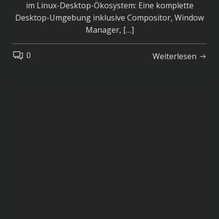
im Linux-Desktop-Ökosystem: Eine komplette
Desktop-Umgebung inklusive Compositor, Window
Manager, […]
0
Weiterlesen