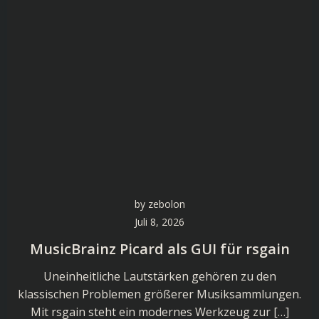
by
zebolon
Juli 8, 2026
MusicBrainz Picard als GUI für rsgain
Uneinheitliche Lautstärken gehören zu den
klassischen Problemen größerer Musiksammlungen.
Mit rsgain steht ein modernes Werkzeug zur […]