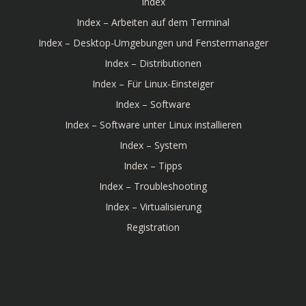
Index
Index – Arbeiten auf dem Terminal
Index – Desktop-Umgebungen und Fenstermanager
Index – Distributionen
Index – Für Linux-Einsteiger
Index – Software
Index – Software unter Linux installieren
Index – System
Index – Tipps
Index – Troubleshooting
Index – Virtualisierung
Registration