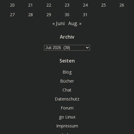
20
21
22
23
24
25
26
27
28
29
30
31
« Juni
Aug. »
Archiv
Archiv
Seiten
Blog
Bücher
Chat
Datenschutz
Forum
go Linux
Impressum