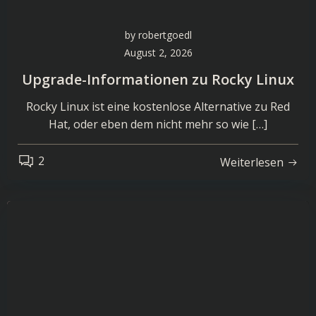
by
robertgoedl
August 2, 2026
Upgrade-Informationen zu Rocky Linux
Rocky Linux ist eine kostenlose Alternative zu Red
Hat, oder eben dem nicht mehr so wie […]
2
Weiterlesen