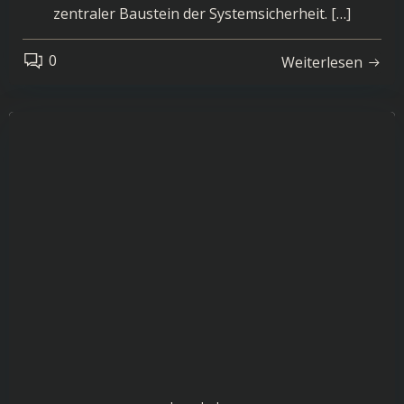
zentraler Baustein der Systemsicherheit. […]
0
Weiterlesen