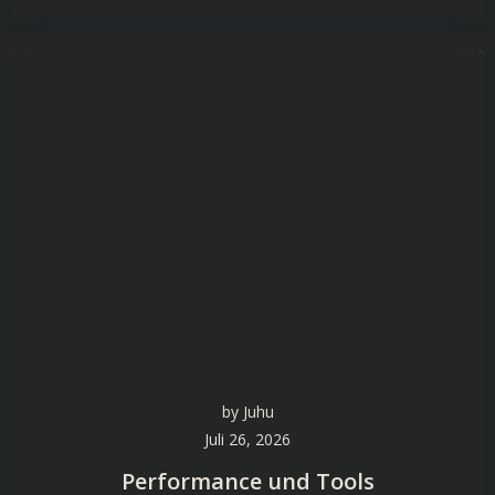
by
Juhu
Juli 26, 2026
Performance und Tools