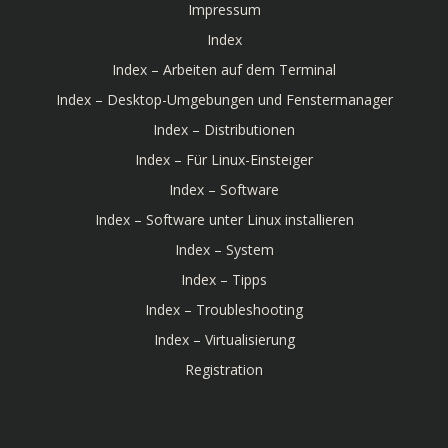
Impressum
Index
Index – Arbeiten auf dem Terminal
Index – Desktop-Umgebungen und Fenstermanager
Index – Distributionen
Index – Für Linux-Einsteiger
Index – Software
Index – Software unter Linux installieren
Index – System
Index – Tipps
Index – Troubleshooting
Index – Virtualisierung
Registration