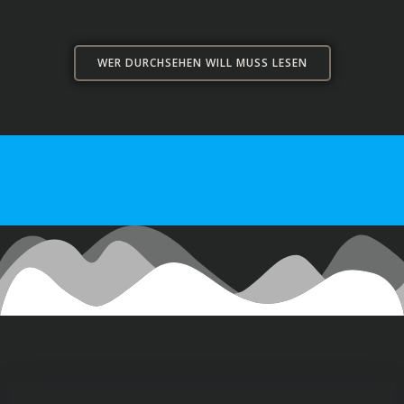
WER DURCHSEHEN WILL MUSS LESEN