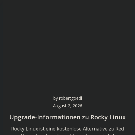
by
robertgoedl
August 2, 2026
Upgrade-Informationen zu Rocky Linux
Rocky Linux ist eine kostenlose Alternative zu Red