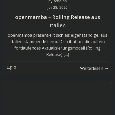
by
zebolon
Juli 28, 2026
openmamba – Rolling Release aus
Italien
openmamba präsentiert sich als eigenständige, aus
Italien stammende Linux-Distribution, die auf ein
fortlaufendes Aktualisierungsmodell (Rolling
Release) […]
0
Weiterlesen