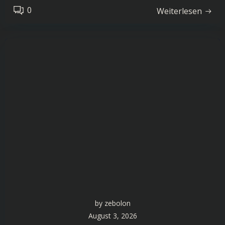
0
Weiterlesen
by
zebolon
August 3, 2026