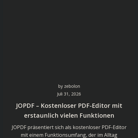
by
zebolon
Juli 31, 2026
JOPDF – Kostenloser PDF-Editor mit
erstaunlich vielen Funktionen
JOPDF präsentiert sich als kostenloser PDF-Editor
mit einem Funktionsumfang, der im Alltag