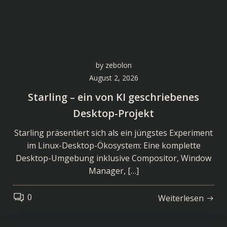
by
zebolon
August 2, 2026
Starling – ein von KI geschriebenes
Desktop-Projekt
Starling präsentiert sich als ein jüngstes Experiment
im Linux-Desktop-Ökosystem: Eine komplette
Desktop-Umgebung inklusive Compositor, Window
Manager, […]
0
Weiterlesen