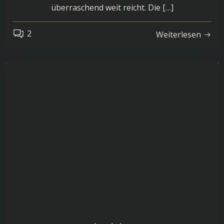
überraschend weit reicht. Die […]
2
Weiterlesen