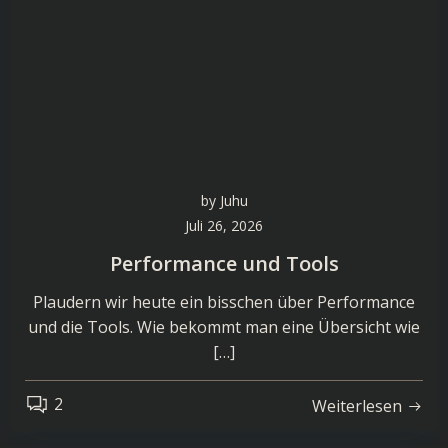
by
Juhu
Juli 26, 2026
Performance und Tools
Plaudern wir heute ein bisschen über Performance
und die Tools. Wie bekommt man eine Übersicht wie
[…]
2
Weiterlesen