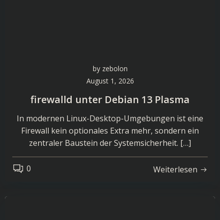
by
zebolon
August 1, 2026
firewalld unter Debian 13 Plasma
In modernen Linux-Desktop-Umgebungen ist eine
Firewall kein optionales Extra mehr, sondern ein
zentraler Baustein der Systemsicherheit. […]
0
Weiterlesen