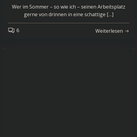
Wer im Sommer – so wie ich – seinen Arbeitsplatz
gerne von drinnen in eine schattige […]
6
Weiterlesen