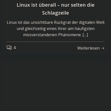
Linux ist überall – nur selten die
Schlagzeile
Linux ist das unsichtbare Rückgrat der digitalen Welt
und gleichzeitig eines ihrer am häufigsten
missverstandenen Phänomene. […]
4
Weiterlesen