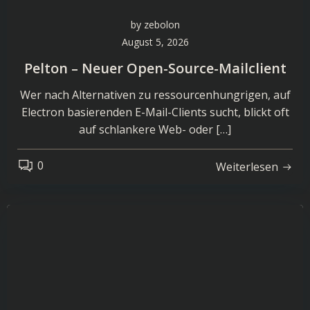
by
zebolon
August 5, 2026
Pelton – Neuer Open-Source-Mailclient
Wer nach Alternativen zu ressourcenhungrigen, auf
Electron basierenden E-Mail-Clients sucht, blickt oft
auf schlankere Web- oder […]
0
Weiterlesen