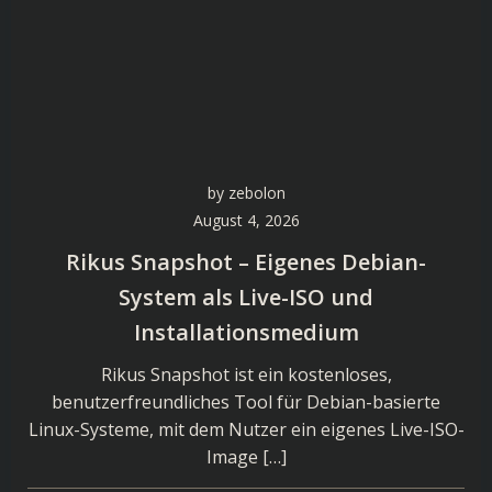
by
zebolon
August 4, 2026
Rikus Snapshot – Eigenes Debian-
System als Live-ISO und
Installationsmedium
Rikus Snapshot ist ein kostenloses,
benutzerfreundliches Tool für Debian-basierte
Linux-Systeme, mit dem Nutzer ein eigenes Live-ISO-
Image […]