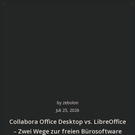
by
zebolon
Juli 25, 2026
Collabora Office Desktop vs. LibreOffice
– Zwei Wege zur freien Bürosoftware