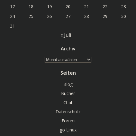
17
18
19
20
21
22
23
24
25
26
27
28
29
30
31
« Juli
Archiv
Archiv
Seiten
Blog
Bücher
Chat
Datenschutz
Forum
go Linux