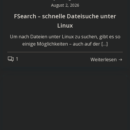
August 2, 2026
FSearch – schnelle Dateisuche unter
Linux
Um nach Dateien unter Linux zu suchen, gibt es so
einige Möglichkeiten – auch auf der […]
1
Weiterlesen