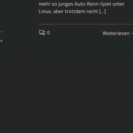
mehr so junges Auto-Renn-Spiel unter
Linux, aber trotzdem recht […]
0
Weiterlesen