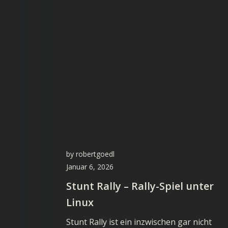
by
robertgoedl
Januar 6, 2026
Stunt Rally – Rally-Spiel unter
Linux
Stunt Rally ist ein inzwischen gar nicht