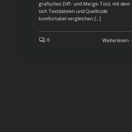
grafisches Diff- und Merge-Tool, mit dem
sich Textdateien und Quellcode
komfortabel vergleichen […]
6
Weiterlesen