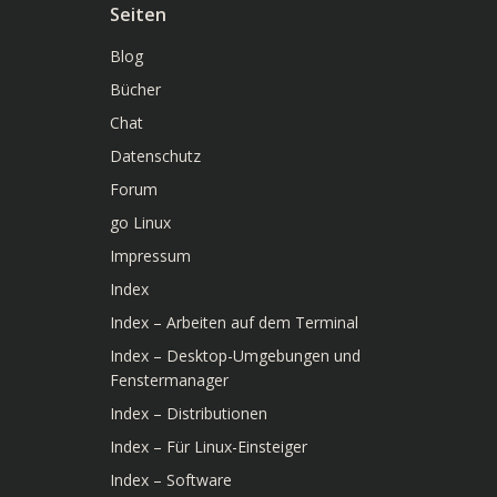
Seiten
Blog
Bücher
Chat
Datenschutz
Forum
go Linux
Impressum
Index
Index – Arbeiten auf dem Terminal
Index – Desktop-Umgebungen und
Fenstermanager
Index – Distributionen
Index – Für Linux-Einsteiger
Index – Software