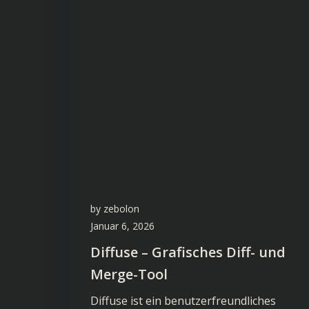
by
zebolon
Januar 6, 2026
Diffuse – Grafisches Diff- und
Merge-Tool
Diffuse ist ein benutzerfreundliches