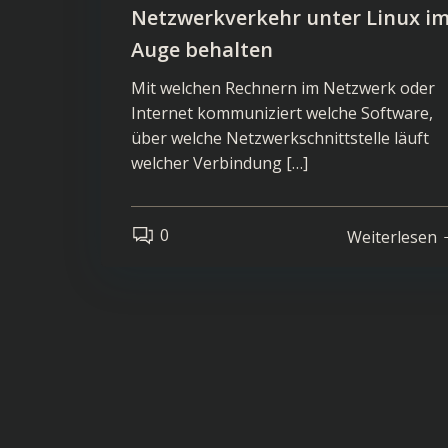
Netzwerkverkehr unter Linux i
Auge behalten
Mit welchen Rechnern im Netzwerk oder
Internet kommuniziert welche Software,
über welche Netzwerkschnittstelle läuft
welcher Verbindung […]
0
Weiterlesen