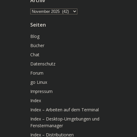
Archiv
Archiv
Seiten
Blog
Bücher
Chat
Datenschutz
Forum
go Linux
Impressum
Index
Index – Arbeiten auf dem Terminal
Index – Desktop-Umgebungen und
Fenstermanager
Index – Distributionen