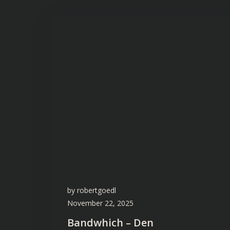
by
robertgoedl
November 22, 2025
Bandwhich – Den