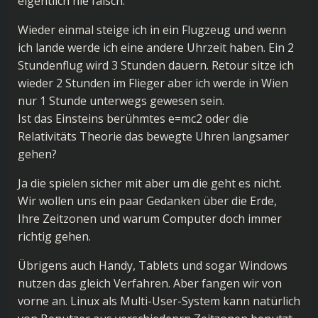
eigentlich nie falsch.
Wieder einmal steige ich in ein Flugzeug und wenn
ich lande werde ich eine andere Uhrzeit haben. Ein 2
Stundenflug wird 3 Stunden dauern. Retour sitze ich
wieder 2 Stunden im Flieger aber ich werde in Wien
nur 1 Stunde unterwegs gewesen sein.
Ist das Einsteins berühmtes e=mc2 oder die
Relativitäts Theorie das bewegte Uhren langsamer
gehen?
Ja die spielen sicher mit aber um die geht es nicht.
Wir wollen uns ein paar Gedanken über die Erde,
Ihre Zeitzonen und warum Computer doch immer
richtig gehen.
Übrigens auch Handy, Tablets und sogar Windows
nutzen das gleich Verfahren. Aber fangen wir von
vorne an. Linux als Multi-User-System kann natürlich