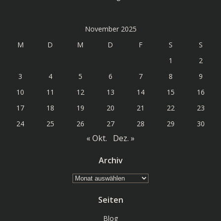
November 2025
M
D
M
D
F
S
S
1
2
3
4
5
6
7
8
9
10
11
12
13
14
15
16
17
18
19
20
21
22
23
24
25
26
27
28
29
30
« Okt.
Dez. »
Archiv
Archiv
Seiten
Blog