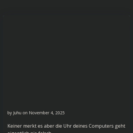
by
Juhu
on
November 4, 2025
Keiner merkt es aber die Uhr deines Computers geht