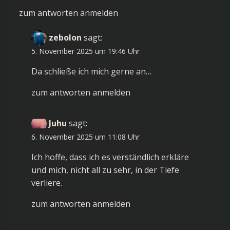
zum antworten anmelden
zebolon
sagt:
5. November 2025 um 19:46 Uhr
Da schließe ich mich gerne an…
zum antworten anmelden
Juhu
sagt:
6. November 2025 um 11:08 Uhr
Ich hoffe, dass ich es verständlich erkläre
und mich, nicht all zu sehr, in der Tiefe
verliere.
zum antworten anmelden