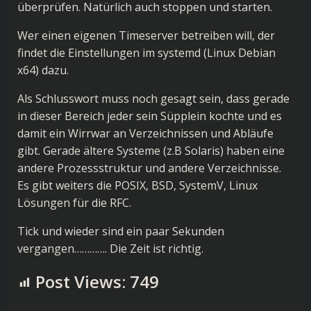
überprüfen. Natürlich auch stoppen und starten.
Wer einen eigenen Timeserver betreiben will, der
findet die Einstellungen im systemd (Linux Debian
x64) dazu.
Als Schlusswort muss noch gesagt sein, dass gerade
in dieser Bereich jeder sein Süpplein kochte und es
damit ein Wirrwar an Verzeichnissen und Abläufe
gibt. Gerade ältere Systeme (z.B Solaris) haben eine
andere Prozessstruktur und andere Verzeichnisse.
Es gibt weiters die POSIX, BSD, SystemV, Linux
Lösungen für die RFC.
Tick und wieder sind ein paar Sekunden
vergangen…………. Die Zeit ist richtig.
Post Views:
749