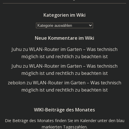
Kategorien im Wiki
Kategorien
im
Neue Kommentare im Wiki
Wiki
Juhu
zu
WLAN-Router im Garten – Was technisch
möglich ist und rechtlich zu beachten ist
Juhu
zu
WLAN-Router im Garten – Was technisch
möglich ist und rechtlich zu beachten ist
zebolon
zu
WLAN-Router im Garten – Was technisch
möglich ist und rechtlich zu beachten ist
WIKI-Beiträge des Monates
Die Beiträge des Monates finden Sie im Kalender unter den blau
markierten Tageszahlen.