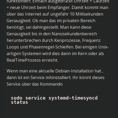
funktioniert. Einfach ausgedrückt Uhrzeit + Laufzeit
= neue Uhrzeit beim Empfänger. Damit kommt man
über das Internet auf ungefähr 10 Millisekunden
Genauigkeit. Ob man das im privaten Bereich
benötigt, sei dahingestellt. Man kann diese
Genauigkeit bis in den Nanosekundenbereich
herunterbrechen durch Kenprozesse, Frequenz
Loops und Phasenregel-Schleifen. Bei einigen Unix-
artigen Systemen wird dies dann im Kern oder als
RealTimeProzess erreicht.
Wenn man eine aktuelle Debian-Installation hat ,
dann ist ein Service mitinstalliert. Ihr könnt dieses
Service über das Kommando
sudo service systemd-timesyncd 
status