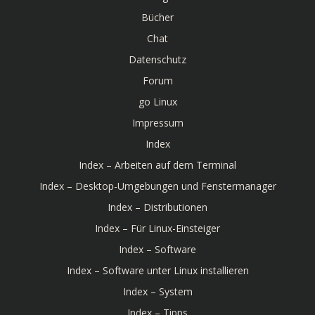
Bücher
Chat
Datenschutz
Forum
go Linux
Impressum
Index
Index – Arbeiten auf dem Terminal
Index – Desktop-Umgebungen und Fenstermanager
Index – Distributionen
Index – Für Linux-Einsteiger
Index – Software
Index – Software unter Linux installieren
Index – System
Index – Tipps