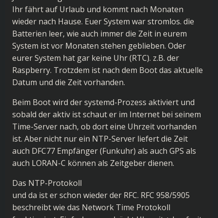
Ihr fährt auf Urlaub und kommt nach Monaten
wieder nach Hause. Euer System war stromlos. die
Batterien leer, wie auch immer die Zeit in eurem
System ist vor Monaten stehen geblieben. Oder
eurer System hat gar keine Uhr (RTC). z.B. der
Raspberry. Trotzdem ist nach dem Boot das aktuelle
Datum und die Zeit vorhanden.
Beim Boot wird der systemd-Prozess aktiviert und
sobald der aktiv ist schaut er im Internet bei seinem
Time-Server nach, ob dort eine Uhrzeit vorhanden
ist. Aber nicht nur ein NTP-Server liefert die Zeit
auch DFC77 Empfänger (Funkuhr) als auch GPS als
auch LORAN-C können als Zeitgeber dienen.
Das NTP-Protokoll
und da ist er schon wieder der RFC. RFC 958/5905
beschreibt wie das Network Time Protokoll