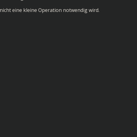
nicht eine kleine Operation notwendig wird.