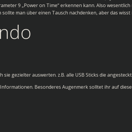
rameter 9 „Power on Time“ erkennen kann. Also wesentlich
n sollte man über einen Tausch nachdenken, aber das wisst i
ndo
 sie gezielter auswerten. z.B. alle USB Sticks die angesteckt
 Informationen. Besonderes Augenmerk solltet ihr auf diese