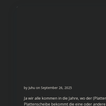
by
Juhu
on
September 26, 2025
Ja wir alle kommen in die Jahre, wo der (Platt
Plattenscheibe bekommt die eine oder andere