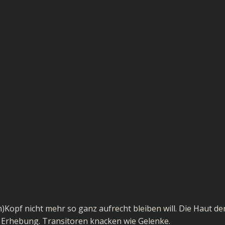
en)Kopf nicht mehr so ganz aufrecht bleiben will. Die Haut de
 Erhebung. Transitoren knacken wie Gelenke.