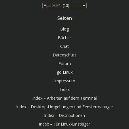
Archiv
Seiten
Blog
Bücher
Chat
Datenschutz
Forum
go Linux
Impressum
Index
Index – Arbeiten auf dem Terminal
Index – Desktop-Umgebungen und Fenstermanager
Index – Distributionen
Index – Für Linux-Einsteiger