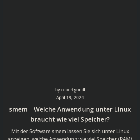
by
robertgoedl
April 19, 2024
smem – Welche Anwendung unter Linux
braucht wie viel Speicher?
Mit der Software smem lassen Sie sich unter Linux
anzeigen, welche Anwendung wie viel Speicher (RAM)