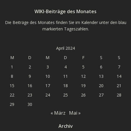
WIKI-Beiträge des Monates
Die Beiträge des Monates finden Sie im Kalender unter den blau
markierten Tageszahlen.
April 2024
M
D
M
D
F
S
S
1
2
3
4
5
6
7
8
9
10
11
12
13
14
15
16
17
18
19
20
21
22
23
24
25
26
27
28
29
30
« März
Mai »
Archiv