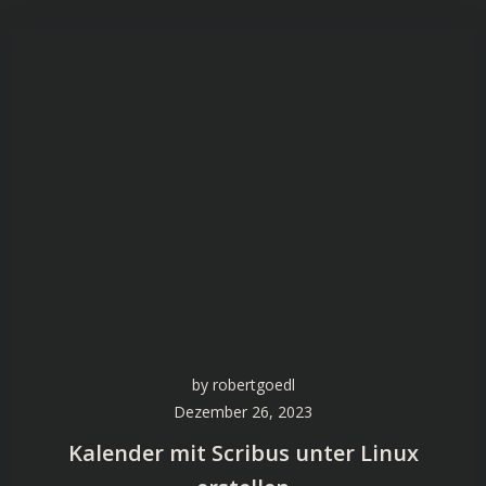
by
robertgoedl
Dezember 26, 2023
Kalender mit Scribus unter Linux