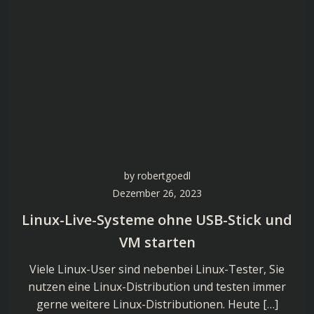
by
robertgoedl
Dezember 26, 2023
Linux-Live-Systeme ohne USB-Stick und
VM starten
Viele Linux-User sind nebenbei Linux-Tester, Sie
nutzen eine Linux-Distribution und testen immer
gerne weitere Linux-Distributionen. Heute […]