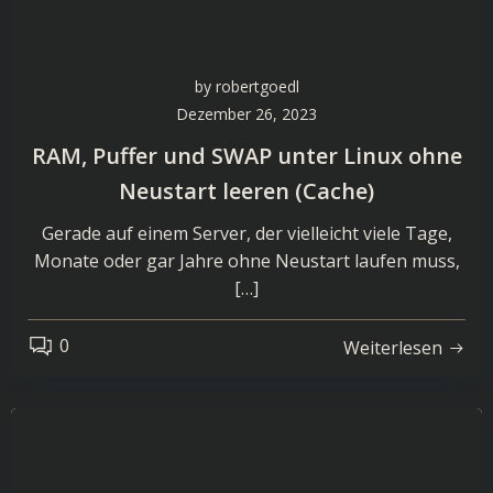
by
robertgoedl
Dezember 26, 2023
RAM, Puffer und SWAP unter Linux ohne
Neustart leeren (Cache)
Gerade auf einem Server, der vielleicht viele Tage,
Monate oder gar Jahre ohne Neustart laufen muss,
[…]
0
Weiterlesen