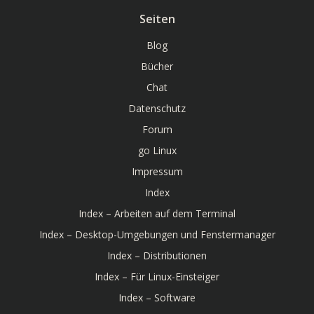
Seiten
Blog
Bücher
Chat
Datenschutz
Forum
go Linux
Impressum
Index
Index – Arbeiten auf dem Terminal
Index – Desktop-Umgebungen und Fenstermanager
Index – Distributionen
Index – Für Linux-Einsteiger
Index – Software