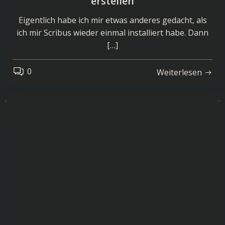
erstellen
Eigentlich habe ich mir etwas anderes gedacht, als
ich mir Scribus wieder einmal installiert habe. Dann
[…]
0
Weiterlesen