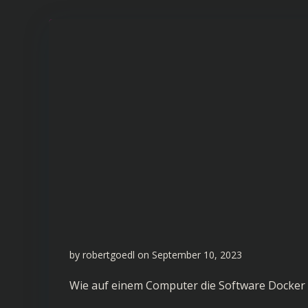
by
robertgoedl
on
September 10, 2023
Wie auf einem Computer die Software
Docker