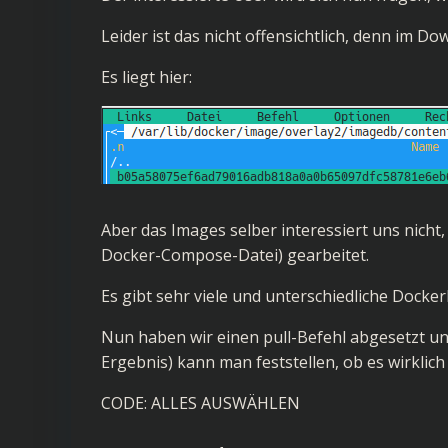
Leider ist das nicht offensichtlich, denn im Do
Es liegt hier:
Aber das Images selber interessiert uns nicht,
Docker-Compose-Datei) gearbeitet.
Es gibt sehr viele und unterschiedliche Docker
Nun haben wir einen pull-Befehl abgesetzt un
Ergebnis) kann man feststellen, ob es wirklich
CODE:
ALLES AUSWÄHLEN