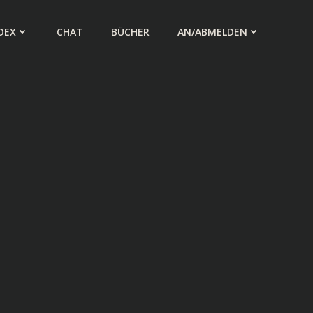
DEX
CHAT
BÜCHER
AN/ABMELDEN