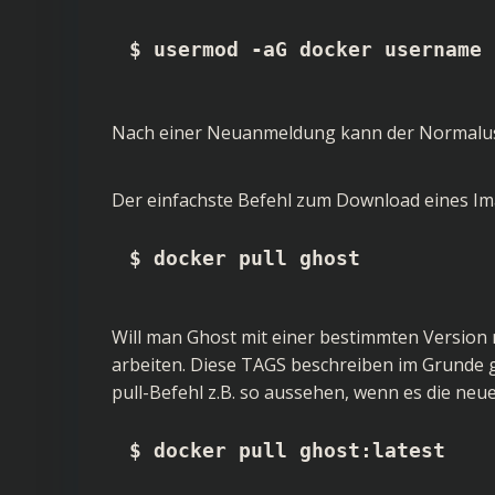
$ usermod -aG docker username
Nach einer Neuanmeldung kann der Normalus
Der einfachste Befehl zum Download eines Ima
$ docker pull ghost
Will man Ghost mit einer bestimmten Versio
arbeiten. Diese TAGS beschreiben im Grunde 
pull-Befehl z.B. so aussehen, wenn es die neues
$ docker pull ghost:latest