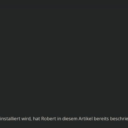
installiert wird, hat Robert in diesem Artikel bereits beschri