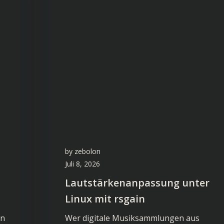
by
zebolon
Juli 8, 2026
Lautstärkenanpassung unter
Linux mit rsgain
en
Wer digitale Musiksammlungen aus