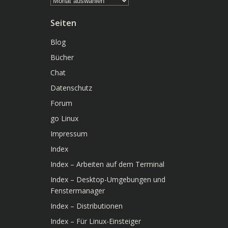
Seiten
Blog
Bücher
Chat
Datenschutz
Forum
go Linux
Impressum
Index
Index – Arbeiten auf dem Terminal
Index – Desktop-Umgebungen und
Fenstermanager
Index – Distributionen
Index – Für Linux-Einsteiger