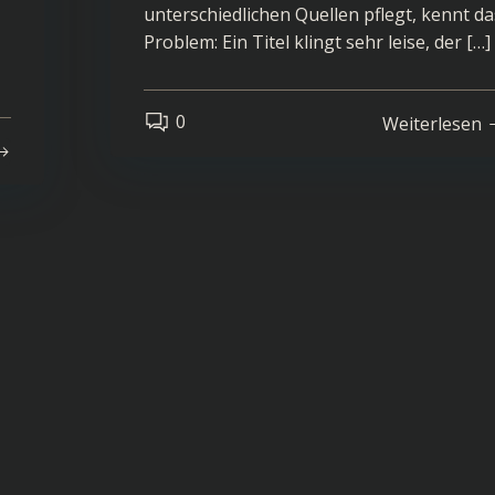
unterschiedlichen Quellen pflegt, kennt da
Problem: Ein Titel klingt sehr leise, der […]
0
Weiterlesen