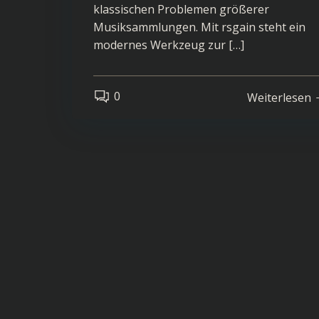
klassischen Problemen größerer
Musiksammlungen. Mit rsgain steht ein
modernes Werkzeug zur […]
0
Weiterlesen