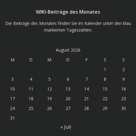
WIKI-Beiträge des Monates
Die Beiträge des Monates finden Sie im Kalender unter den blau
markierten Tageszahlen.
August 2026
M
D
M
D
F
S
S
1
2
3
4
5
6
7
8
9
10
11
12
13
14
15
16
17
18
19
20
21
22
23
24
25
26
27
28
29
30
31
« Juli