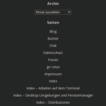
Archiv
Archiv
Seiten
Blog
Bücher
Chat
Datenschutz
Forum
go Linux
Impressum
Index
Index – Arbeiten auf dem Terminal
Index – Desktop-Umgebungen und Fenstermanager
Index – Distributionen