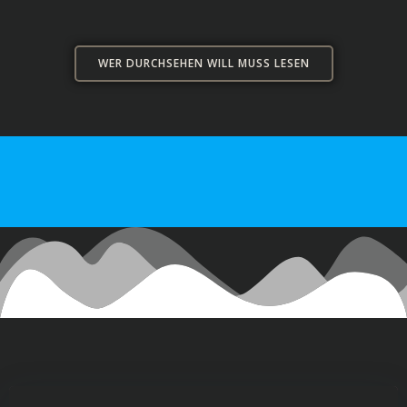
WER DURCHSEHEN WILL MUSS LESEN