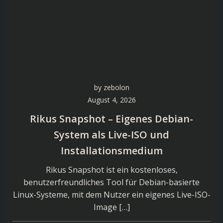
by
zebolon
August 4, 2026
Rikus Snapshot – Eigenes Debian-
System als Live-ISO und
Installationsmedium
Rikus Snapshot ist ein kostenloses,
benutzerfreundliches Tool für Debian-basierte
Linux-Systeme, mit dem Nutzer ein eigenes Live-ISO-
Image […]