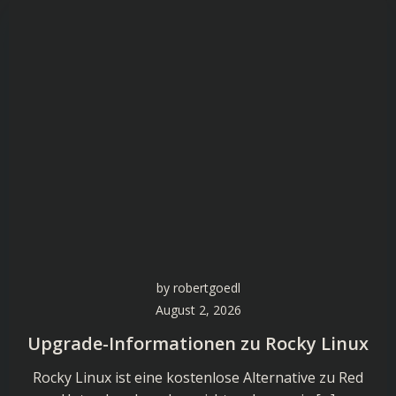
by
robertgoedl
August 2, 2026
Upgrade-Informationen zu Rocky Linux
Rocky Linux ist eine kostenlose Alternative zu Red