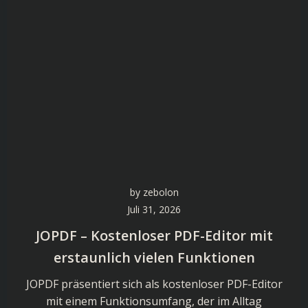
by
zebolon
Juli 31, 2026
JOPDF – Kostenloser PDF-Editor mit
erstaunlich vielen Funktionen
JOPDF präsentiert sich als kostenloser PDF-Editor
mit einem Funktionsumfang, der im Alltag