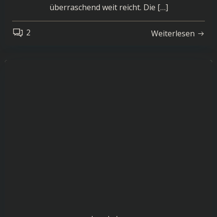
überraschend weit reicht. Die […]
2
Weiterlesen