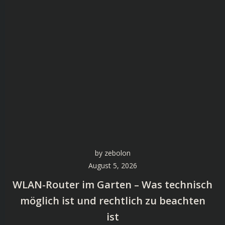
by
zebolon
August 5, 2026
WLAN-Router im Garten – Was technisch
möglich ist und rechtlich zu beachten
ist