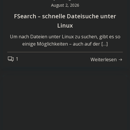
August 2, 2026
FSearch – schnelle Dateisuche unter
Linux
Um nach Dateien unter Linux zu suchen, gibt es so
einige Möglichkeiten – auch auf der […]
1
Weiterlesen