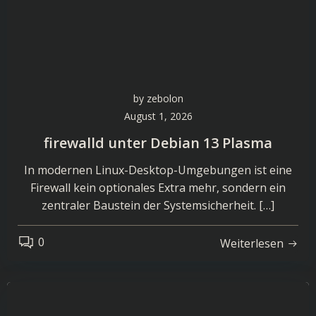
by
zebolon
August 1, 2026
firewalld unter Debian 13 Plasma
In modernen Linux-Desktop-Umgebungen ist eine
Firewall kein optionales Extra mehr, sondern ein
zentraler Baustein der Systemsicherheit. […]
0
Weiterlesen