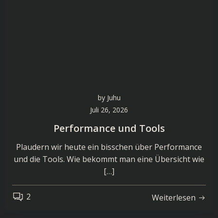
by
Juhu
Juli 26, 2026
Performance und Tools
Plaudern wir heute ein bisschen über Performance
und die Tools. Wie bekommt man eine Übersicht wie
[…]
2
Weiterlesen