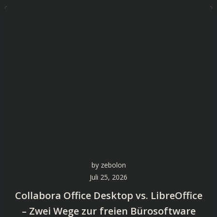
by
zebolon
Juli 25, 2026
Collabora Office Desktop vs. LibreOffice
– Zwei Wege zur freien Bürosoftware