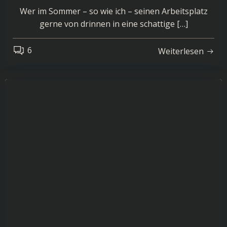
Wer im Sommer – so wie ich – seinen Arbeitsplatz
gerne von drinnen in eine schattige […]
6
Weiterlesen