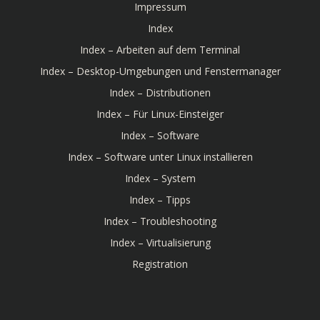
Impressum
Index
Index – Arbeiten auf dem Terminal
Index – Desktop-Umgebungen und Fenstermanager
Index – Distributionen
Index – Für Linux-Einsteiger
Index – Software
Index – Software unter Linux installieren
Index – System
Index – Tipps
Index – Troubleshooting
Index – Virtualisierung
Registration