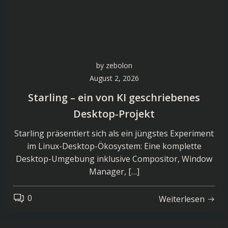
by
zebolon
August 2, 2026
Starling – ein von KI geschriebenes
Desktop-Projekt
Starling präsentiert sich als ein jüngstes Experiment
im Linux-Desktop-Ökosystem: Eine komplette
Desktop-Umgebung inklusive Compositor, Window
Manager, […]
0
Weiterlesen