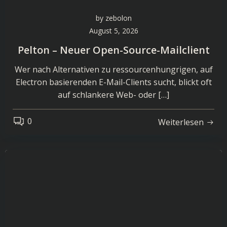
by
zebolon
August 5, 2026
Pelton – Neuer Open-Source-Mailclient
Wer nach Alternativen zu ressourcenhungrigen, auf
Electron basierenden E-Mail-Clients sucht, blickt oft
auf schlankere Web- oder […]
0
Weiterlesen