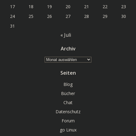
17
18
19
20
21
22
23
24
25
26
27
28
29
30
31
« Juli
Archiv
Archiv
Seiten
Blog
Bücher
Chat
Datenschutz
Forum
go Linux