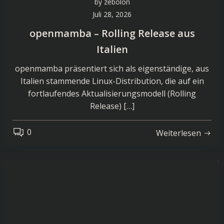
by
zebolon
Juli 28, 2026
openmamba – Rolling Release aus
Italien
openmamba präsentiert sich als eigenständige, aus
Italien stammende Linux-Distribution, die auf ein
fortlaufendes Aktualisierungsmodell (Rolling
Release) […]
0
Weiterlesen