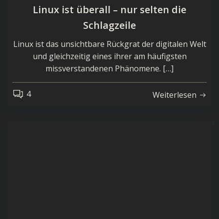
Linux ist überall – nur selten die
Schlagzeile
Linux ist das unsichtbare Rückgrat der digitalen Welt
und gleichzeitig eines ihrer am häufigsten
missverstandenen Phänomene. […]
4
Weiterlesen