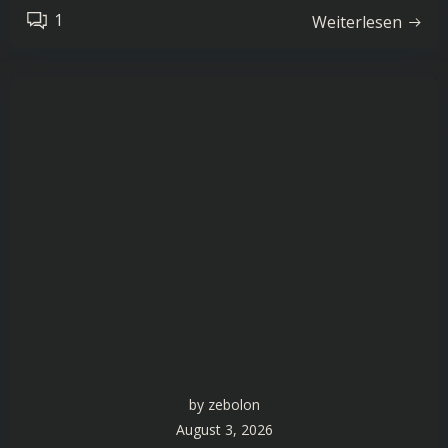
1
Weiterlesen
by
zebolon
August 3, 2026