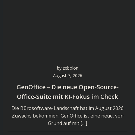
by
zebolon
August 7, 2026
GenOffice – Die neue Open-Source-
Office-Suite mit KI-Fokus im Check
Die Bürosoftware-Landschaft hat im August 2026
Zuwachs bekommen: GenOffice ist eine neue, von
Grund auf mit […]