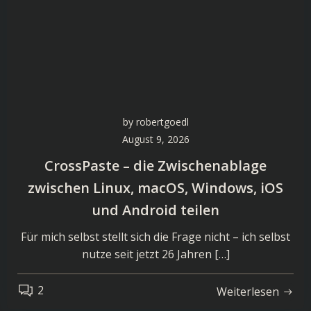
by
robertgoedl
August 9, 2026
CrossPaste – die Zwischenablage
zwischen Linux, macOS, Windows, iOS
und Android teilen
Für mich selbst stellt sich die Frage nicht – ich selbst
nutze seit jetzt 26 Jahren […]
2
Weiterlesen