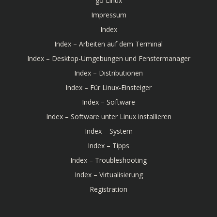
go Linux
Impressum
Index
Index – Arbeiten auf dem Terminal
Index – Desktop-Umgebungen und Fenstermanager
Index – Distributionen
Index – Für Linux-Einsteiger
Index – Software
Index – Software unter Linux installieren
Index – System
Index – Tipps
Index – Troubleshooting
Index – Virtualisierung
Registration