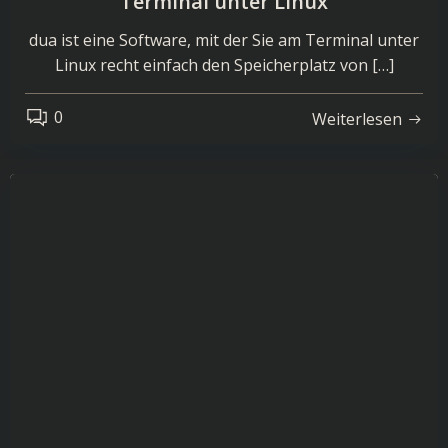
Terminal unter Linux
dua ist eine Software, mit der Sie am Terminal unter
Linux recht einfach den Speicherplatz von […]
0
Weiterlesen