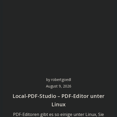
by
robertgoedl
August 9, 2026
Local-PDF-Studio – PDF-Editor unter
Linux
PDF-Editoren gibt es so einige unter Linux, Sie