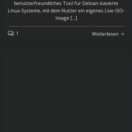
benutzerfreundliches Tool für Debian-basierte
Linux-Systeme, mit dem Nutzer ein eigenes Live-ISO-
Image […]
1
Weiterlesen