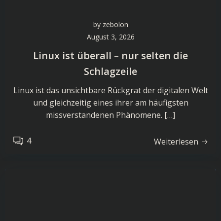
by
zebolon
August 3, 2026
Linux ist überall – nur selten die
Schlagzeile
Linux ist das unsichtbare Rückgrat der digitalen Welt
und gleichzeitig eines ihrer am häufigsten
missverstandenen Phänomene. […]
4
Weiterlesen