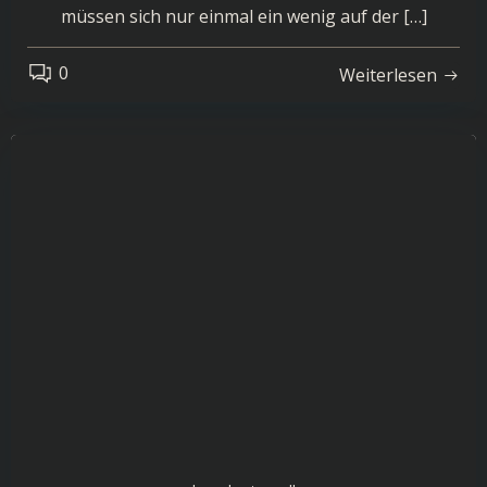
müssen sich nur einmal ein wenig auf der […]
0
Weiterlesen