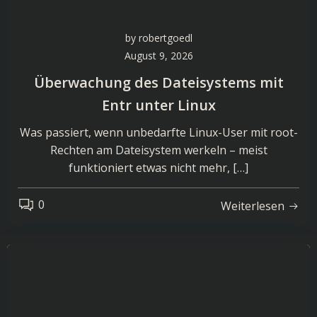
by
robertgoedl
August 9, 2026
Überwachung des Dateisystems mit
Entr unter Linux
Was passiert, wenn unbedarfte Linux-User mit root-
Rechten am Dateisystem werkeln – meist
funktioniert etwas nicht mehr, […]
0
Weiterlesen