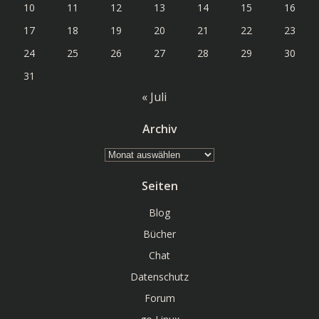
10
11
12
13
14
15
16
17
18
19
20
21
22
23
24
25
26
27
28
29
30
31
« Juli
Archiv
Archiv
Seiten
Blog
Bücher
Chat
Datenschutz
Forum