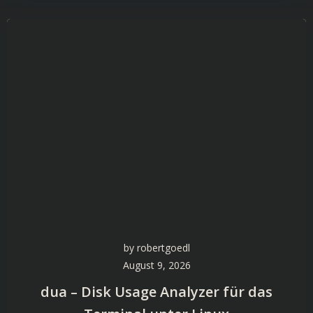
by
robertgoedl
August 9, 2026
dua – Disk Usage Analyzer für das