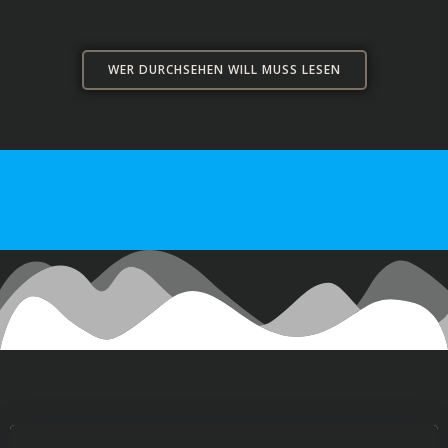
WER DURCHSEHEN WILL MUSS LESEN