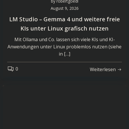
by
robertgoedl
August 9, 2026
LM Studio – Gemma 4 und weitere freie
KIs unter Linux grafisch nutzen
Mit Ollama und Co. lassen sich viele KIs und KI-
Anwendungen unter Linux problemlos nutzen (siehe
in […]
0
Weiterlesen