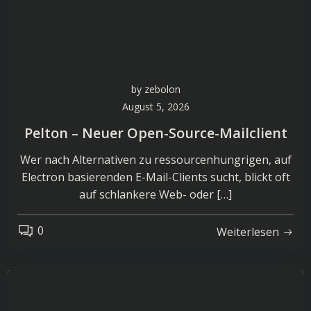
by
zebolon
August 5, 2026
Pelton – Neuer Open-Source-Mailclient
Wer nach Alternativen zu ressourcenhungrigen, auf
Electron basierenden E-Mail-Clients sucht, blickt oft
auf schlankere Web- oder […]
0
Weiterlesen