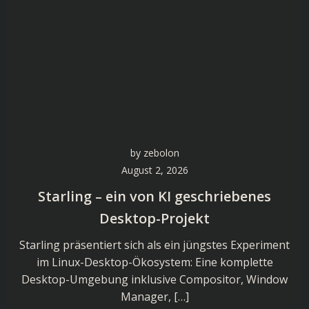
by
zebolon
August 2, 2026
Starling – ein von KI geschriebenes
Desktop-Projekt
Starling präsentiert sich als ein jüngstes Experiment
im Linux-Desktop-Ökosystem: Eine komplette
Desktop-Umgebung inklusive Compositor, Window
Manager, […]