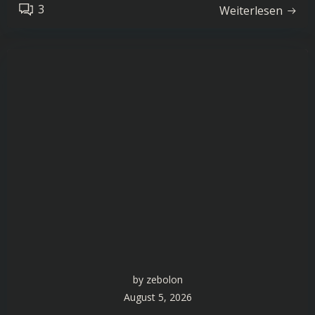
3
Weiterlesen
by
zebolon
August 5, 2026