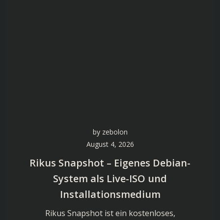
by
zebolon
August 4, 2026
Rikus Snapshot – Eigenes Debian-
System als Live-ISO und
Installationsmedium
Rikus Snapshot ist ein kostenloses,