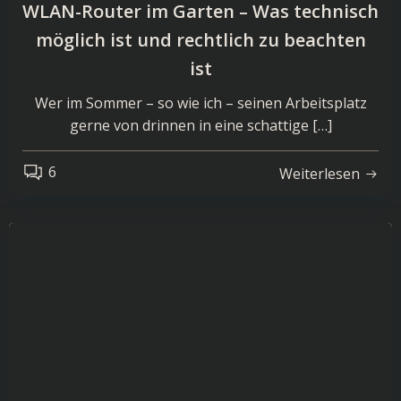
WLAN-Router im Garten – Was technisch
möglich ist und rechtlich zu beachten
ist
Wer im Sommer – so wie ich – seinen Arbeitsplatz
gerne von drinnen in eine schattige […]
6
Weiterlesen