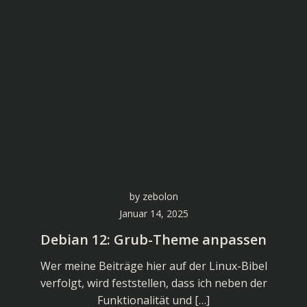
by
zebolon
Januar 14, 2025
Debian 12: Grub-Theme anpassen
Wer meine Beiträge hier auf der Linux-Bibel
verfolgt, wird feststellen, dass ich neben der
Funktionalität und […]