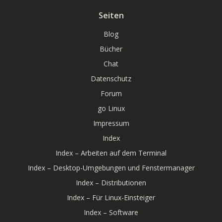
Seiten
Blog
Bücher
Chat
Datenschutz
Forum
go Linux
Impressum
Index
Index – Arbeiten auf dem Terminal
Index – Desktop-Umgebungen und Fenstermanager
Index – Distributionen
Index – Für Linux-Einsteiger
Index – Software