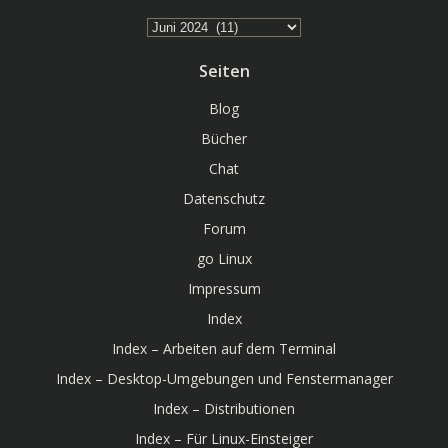
Archiv
Seiten
Blog
Bücher
Chat
Datenschutz
Forum
go Linux
Impressum
Index
Index – Arbeiten auf dem Terminal
Index – Desktop-Umgebungen und Fenstermanager
Index – Distributionen
Index – Für Linux-Einsteiger