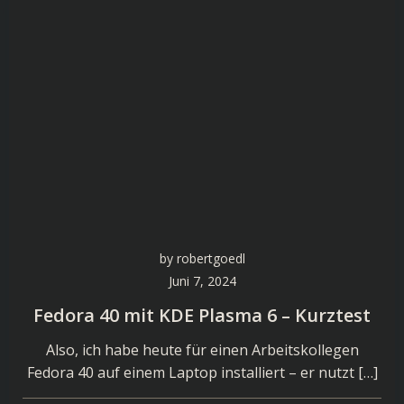
by
robertgoedl
Juni 7, 2024
Fedora 40 mit KDE Plasma 6 – Kurztest
Also, ich habe heute für einen Arbeitskollegen
Fedora 40 auf einem Laptop installiert – er nutzt […]