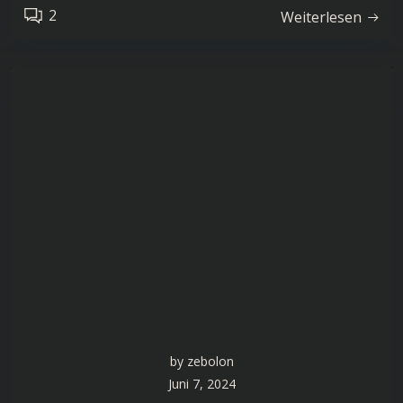
2
Weiterlesen
by
zebolon
Juni 7, 2024