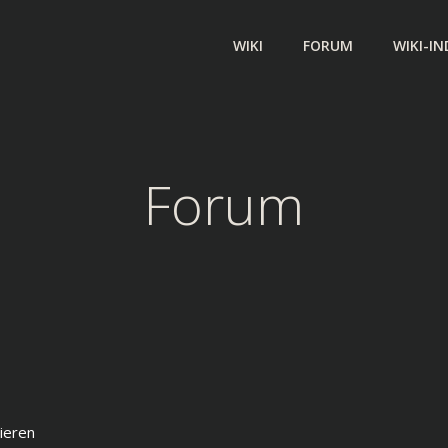
WIKI
FORUM
WIKI-IN
Forum
ieren