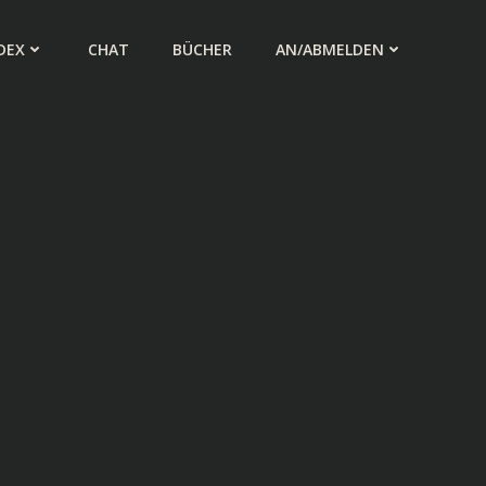
DEX
CHAT
BÜCHER
AN/ABMELDEN