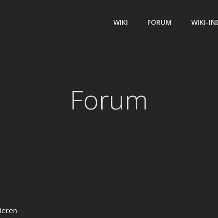
WIKI
FORUM
WIKI-IN
Forum
ieren