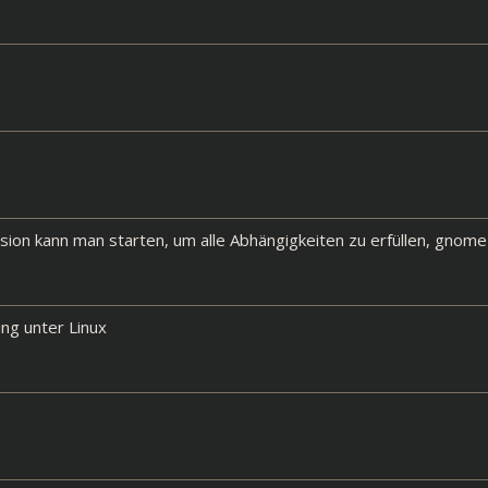
ion kann man starten, um alle Abhängigkeiten zu erfüllen, gnome
ng unter Linux