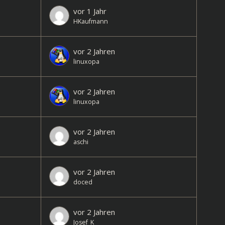
vor 1 Jahr
HKaufmann
vor 2 Jahren
linuxopa
vor 2 Jahren
linuxopa
vor 2 Jahren
aschi
vor 2 Jahren
doced
vor 2 Jahren
Josef_K