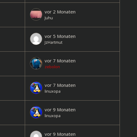
vor 2 Monaten
Juhu
vor 5 Monaten
JzHartmut
vor 7 Monaten
zebolon
vor 7 Monaten
linuxopa
vor 9 Monaten
linuxopa
vor 9 Monaten