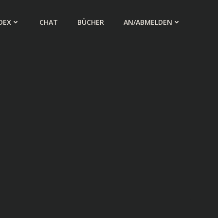
DEX
CHAT
BÜCHER
AN/ABMELDEN