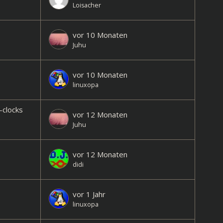
Loisacher
vor 10 Monaten
Juhu
vor 10 Monaten
linuxopa
-clocks
vor 12 Monaten
Juhu
vor 12 Monaten
didi
vor 1 Jahr
linuxopa