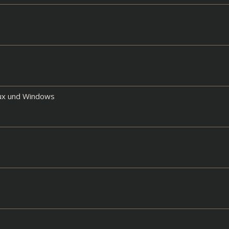
inux und Windows