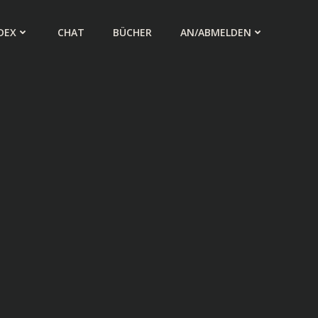
DEX
CHAT
BÜCHER
AN/ABMELDEN