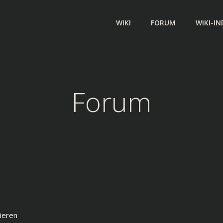
WIKI
FORUM
WIKI-IN
Forum
ieren