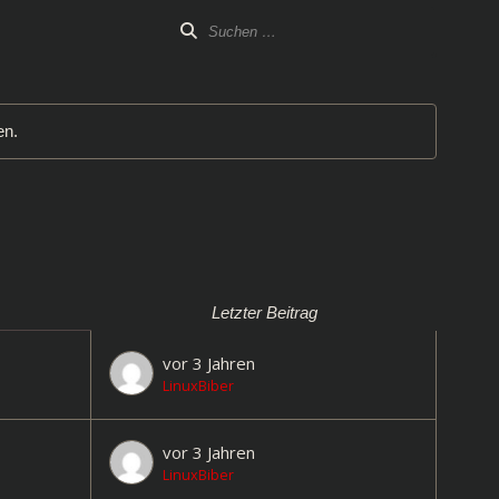
en.
Letzter Beitrag
vor 3 Jahren
LinuxBiber
vor 3 Jahren
LinuxBiber