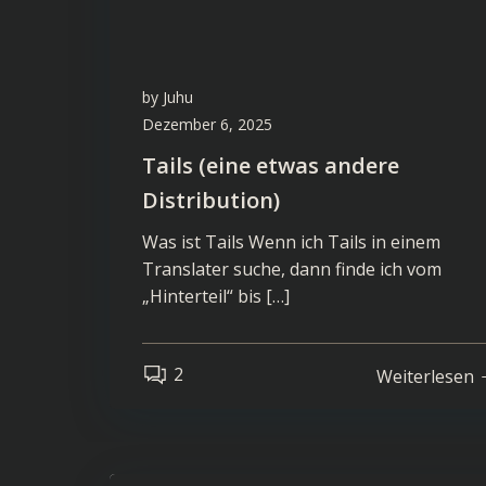
by
Juhu
Dezember 6, 2025
Tails (eine etwas andere
Distribution)
Was ist Tails Wenn ich Tails in einem
Translater suche, dann finde ich vom
„Hinterteil“ bis […]
2
Weiterlesen