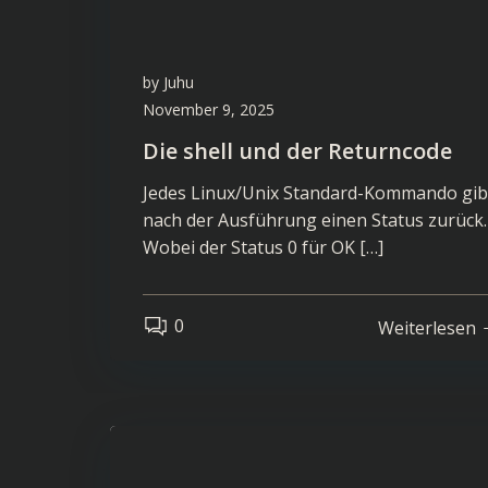
by
Juhu
November 9, 2025
Die shell und der Returncode
Jedes Linux/Unix Standard-Kommando gib
nach der Ausführung einen Status zurück.
Wobei der Status 0 für OK […]
0
Weiterlesen