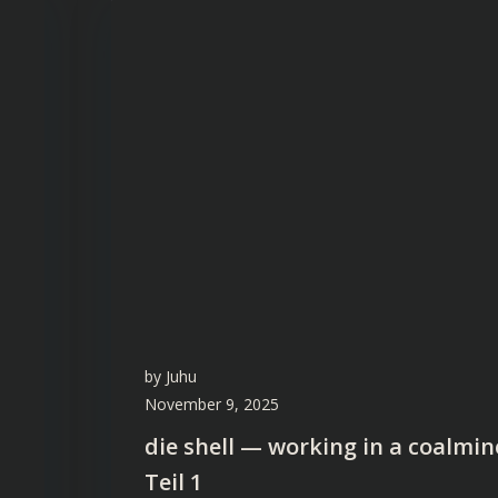
by
Juhu
November 9, 2025
die shell — working in a coalmin
Teil 1