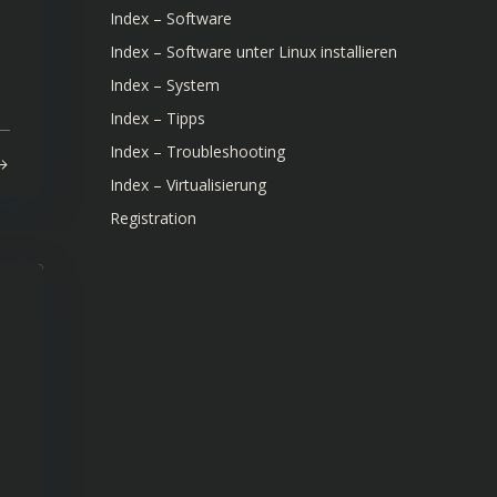
Index – Software
Index – Software unter Linux installieren
Index – System
Index – Tipps
Index – Troubleshooting
Index – Virtualisierung
Registration