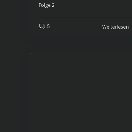
Folge 2
5
Weiterlesen