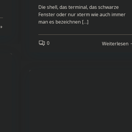
Die shell, das terminal, das schwarze
Fenster oder nur xterm wie auch immer
man es bezeichnen […]
0
Weiterlesen