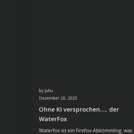
by
Juhu
Dezember 20, 2025
Ohne KI versprochen….. der
WaterFox
Waterfox ist ein Firefox-Abkömmling, was