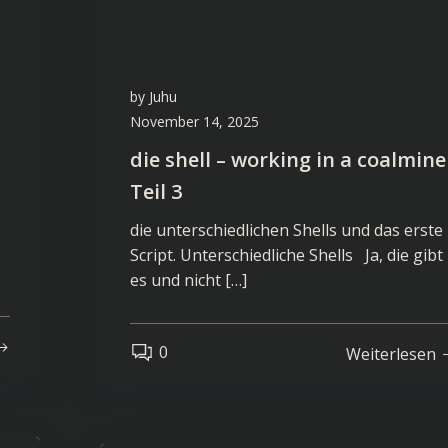
by
Juhu
November 14, 2025
die shell – working in a coalmine
Teil 3
die unterschiedlichen Shells und das erste
Script. Unterschiedliche Shells Ja, die gibt
es und nicht […]
0
Weiterlesen