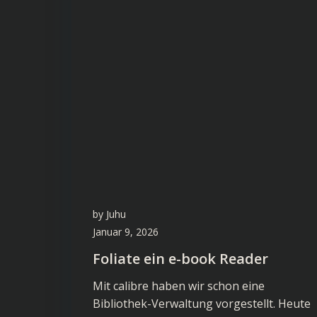
by
Juhu
Januar 9, 2026
Foliate ein e-book Reader
Mit calibre haben wir schon eine
Bibliothek-Verwaltung vorgestellt. Heute