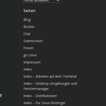
Seiten
Blog
Bücher
Chat
Datenschutz
Forum
go Linux
Impressum
Index
Index – Arbeiten auf dem Terminal
Index – Desktop-Umgebungen und
Fenstermanager
e
Index – Distributionen
Index – Für Linux-Einsteiger