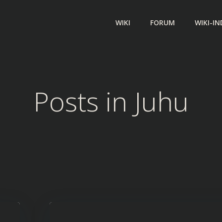
WIKI
FORUM
WIKI-IN
Posts in
Juhu